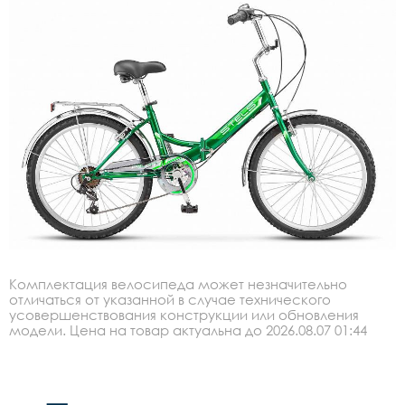
Комплектация велосипеда может незначительно
отличаться от указанной в случае технического
усовершенствования конструкции или обновления
модели. Цена на товар актуальна до 2026.08.07 01:44