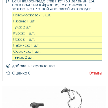
Если велосипеда Stels Pilot 750 Зелёный (24)
нет в наличии в Фрязине, то его можно
заказать с платной доставкой из города:
Новомосковск: 3 шт.
Рязань: 1 шт.
Тула: 2 шт.
Курск: 1 шт.
Псков: 1 шт.
Рыбинск: 1 шт.
Саранск: 1 шт.
Тверь: 2 шт.
добавить в сравнение
Оценка 0
Отзывы