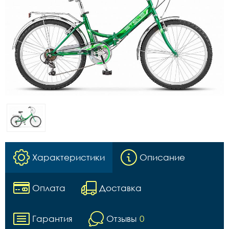
Характеристики
Описание
Оплата
Доставка
Гарантия
Отзывы
0