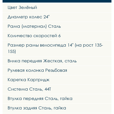
Цвет Зелёный
Диаметр колес 24"
Рама (материал) Сталь
Количество скоростей 6
Размер рамы велосипеда 14" (на рост 135-
155)
Вилка передняя Жесткая, сталь
Рулевая колонка Резьбовая
Каретка Картридж
Система Сталь, 44Т
Втулка передняя Сталь, гайка
Втулка задняя Сталь, гайка