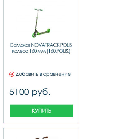
Самокат NOVATRACK POLIS 
колеса 160 мм (160.POLIS.)
добавить в сравнение
5100 руб.
КУПИТЬ