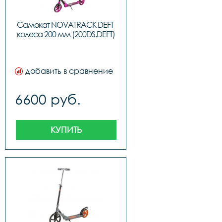
Самокат NOVATRACK DEFT 
колеса 200 мм (200DS.DEFT)
добавить в сравнение
6600 руб.
КУПИТЬ