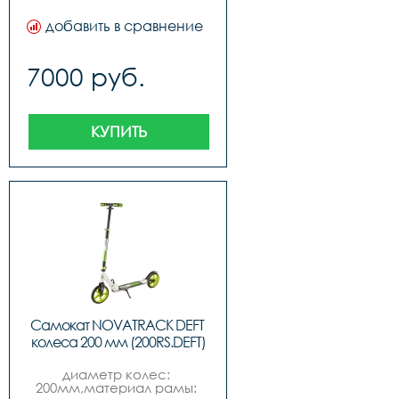
добавить в сравнение
7000 руб.
КУПИТЬ
Самокат NOVATRACK DEFT 
колеса 200 мм (200RS.DEFT)
диаметр колес: 
200мм,материал рамы: 