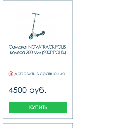
Самокат NOVATRACK POLIS  
колеса 200 мм (200P.POLIS.)
добавить в сравнение
4500 руб.
КУПИТЬ