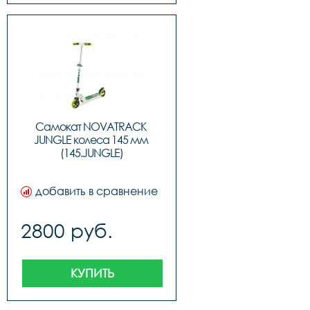
Самокат NOVATRACK 
JUNGLE колеса 145 мм 
(145.JUNGLE)
добавить в сравнение
2800 руб.
КУПИТЬ