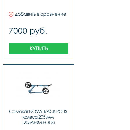
добавить в сравнение
7000 руб.
КУПИТЬ
Самокат NOVATRACK POLIS 
колеса 205 мм 
(205AFSM.POLIS)