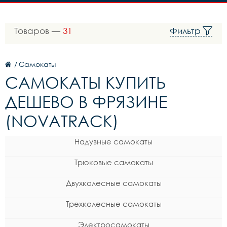
Товаров —
31
Фильтр
/
Самокаты
САМОКАТЫ КУПИТЬ
ДЕШЕВО В ФРЯЗИНЕ
(NOVATRACK)
Надувные самокаты
Трюковые самокаты
Двухколесные самокаты
Трехколесные самокаты
Электросамокаты