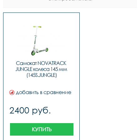
Самокат NOVATRACK 
JUNGLE колеса 145 мм 
(145S.JUNGLE)
добавить в сравнение
2400 руб.
КУПИТЬ