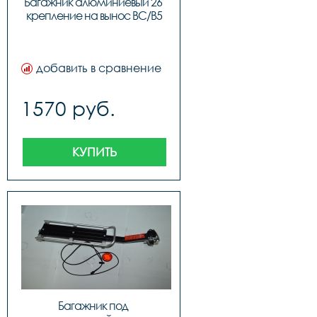
Багажник алюминиевый 26 
крепление на вынос BC/B5
добавить в сравнение
1570 руб.
КУПИТЬ
Багажник под 