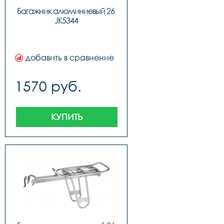
Багажник алюминиевый 26 
JK5344
добавить в сравнение
1570 руб.
КУПИТЬ