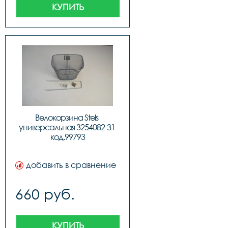
КУПИТЬ
Велокорзина Stels 
универсальная 3254082-31 
код.99793
добавить в сравнение
660 руб.
КУПИТЬ