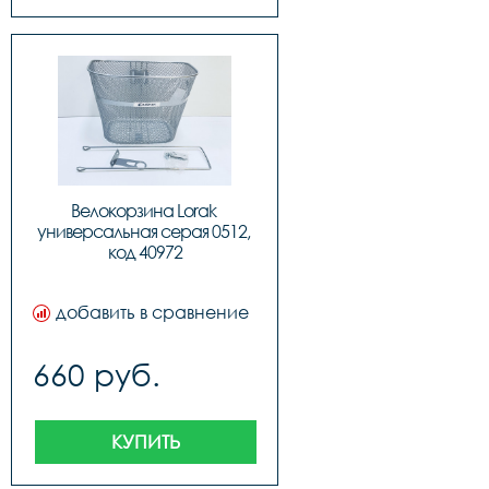
Велокорзина Lorak 
универсальная серая 0512, 
код 40972
добавить в сравнение
660 руб.
КУПИТЬ