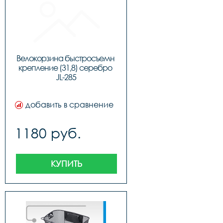
Велокорзина быстросъемн 
крепление (31,8) серебро 
JL-285
добавить в сравнение
1180 руб.
КУПИТЬ