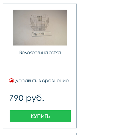
Велокорзина сетка
добавить в сравнение
790 руб.
КУПИТЬ