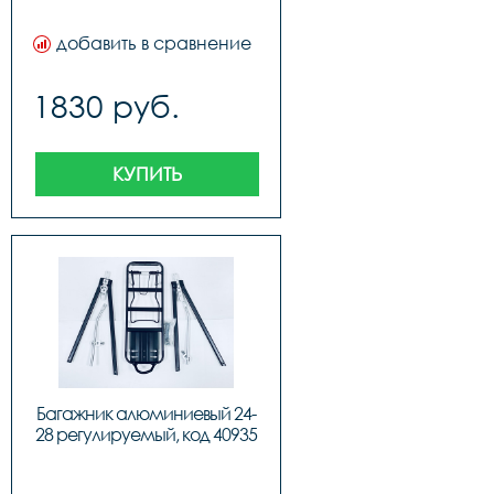
добавить в сравнение
1830 руб.
КУПИТЬ
Багажник алюминиевый 24-
28 регулируемый, код 40935