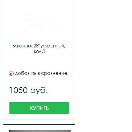
Багажник 28" усиленный, 
код 3
добавить в сравнение
1050 руб.
КУПИТЬ