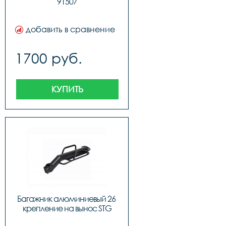
91507
добавить в сравнение
1700 руб.
КУПИТЬ
Багажник алюминиевый 26 
крепление на вынос STG