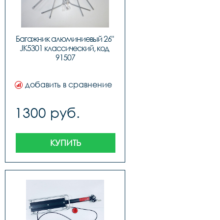
Багажник алюминиевый 26" 
JK5301 классический, код 
91507
добавить в сравнение
1300 руб.
КУПИТЬ