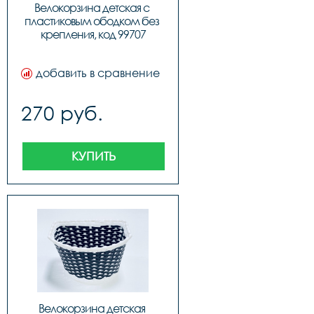
Велокорзина детская с 
пластиковым ободком без 
крепления, код 99707
добавить в сравнение
270 руб.
КУПИТЬ
Велокорзина детская 