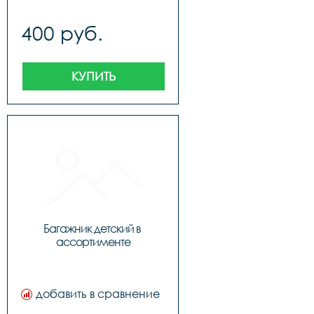
400 руб.
КУПИТЬ
Багажник детский в 
ассортименте
добавить в сравнение