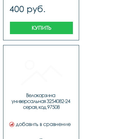
400 руб.
КУПИТЬ
Велокорзина 
универсальная 3254082-24 
серая, код 97508
добавить в сравнение