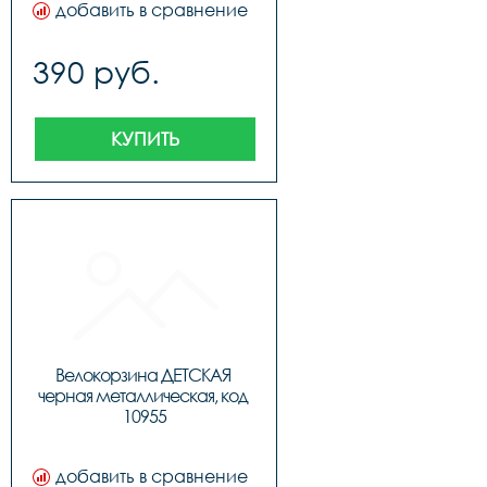
добавить в сравнение
390 руб.
КУПИТЬ
Велокорзина ДЕТСКАЯ 
черная металлическая, код 
10955
добавить в сравнение