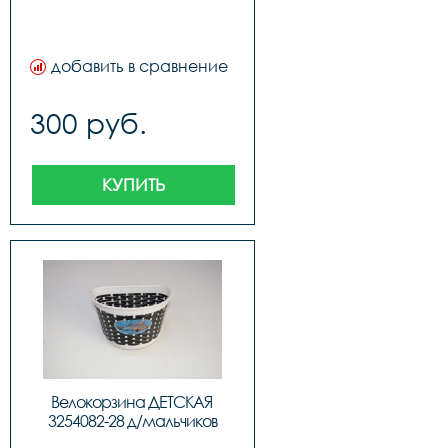
добавить в сравнение
300 руб.
КУПИТЬ
Велокорзина ДЕТСКАЯ 
3254082-28 д/мальчиков