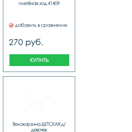
плетёная, код 41409
добавить в сравнение
270 руб.
КУПИТЬ
Велокорзина ДЕТСКАЯ д/
девочек