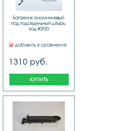
Багажник алюминиевый 
под подседельный штырь, 
код 40920
добавить в сравнение
1310 руб.
КУПИТЬ