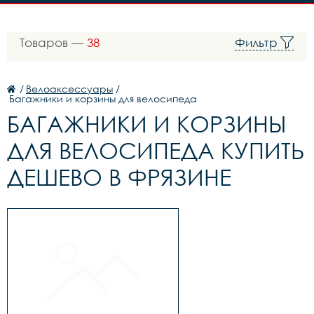
Товаров —
38
Фильтр
/
Велоаксессуары
/
Багажники и корзины для велосипеда
БАГАЖНИКИ И КОРЗИНЫ
ДЛЯ ВЕЛОСИПЕДА КУПИТЬ
ДЕШЕВО В ФРЯЗИНЕ