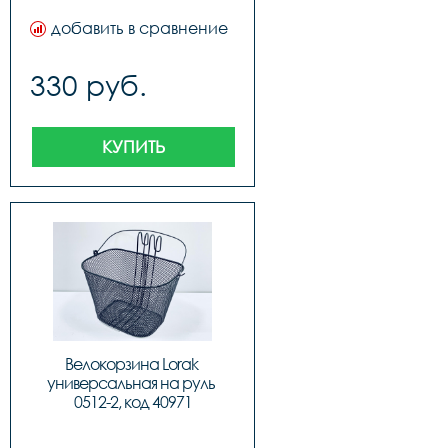
добавить в сравнение
330 руб.
КУПИТЬ
Велокорзина Lorak 
универсальная на руль 
0512-2, код 40971