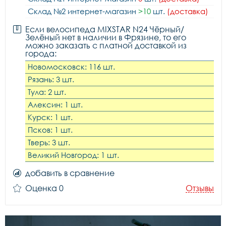
Склад №2 интернет-магазин
>10
шт.
(доставка)
Если велосипеда MIXSTAR N24 Чёрный/
Зелёный нет в наличии в Фрязине, то его
можно заказать с платной доставкой из
города:
Новомосковск: 116 шт.
Рязань: 3 шт.
Тула: 2 шт.
Алексин: 1 шт.
Курск: 1 шт.
Псков: 1 шт.
Тверь: 3 шт.
Великий Новгород: 1 шт.
добавить в сравнение
Оценка 0
Отзывы