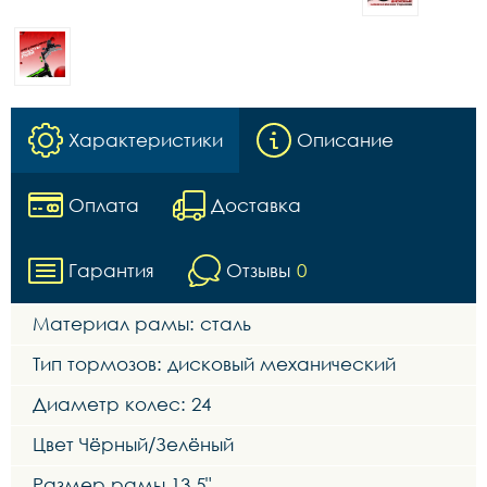
Характеристики
Описание
Оплата
Доставка
Гарантия
Отзывы
0
Материал рамы: сталь
Тип тормозов: дисковый механический
Диаметр колес: 24
Цвет Чёрный/Зелёный
Размер рамы 13,5"