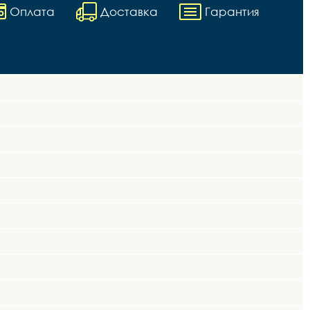
Оплата
Доставка
Гарантия