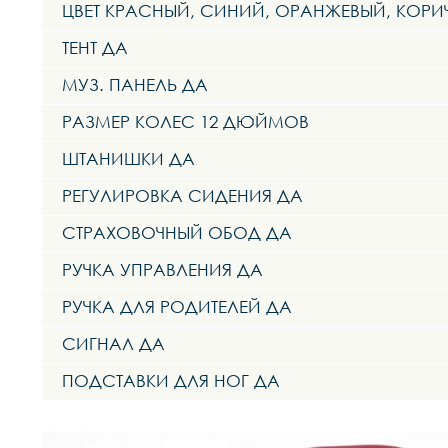
ЦВЕТ КРАСНЫЙ, СИНИЙ, ОРАНЖЕВЫЙ, КОРИ
ТЕНТ ДА
МУЗ. ПАНЕЛЬ ДА
РАЗМЕР КОЛЕС 12 ДЮЙМОВ
ШТАНИШКИ ДА
РЕГУЛИРОВКА СИДЕНИЯ ДА
СТРАХОВОЧНЫЙ ОБОД ДА
РУЧКА УПРАВЛЕНИЯ ДА
РУЧКА ДЛЯ РОДИТЕЛЕЙ ДА
СИГНАЛ ДА
ПОДСТАВКИ ДЛЯ НОГ ДА