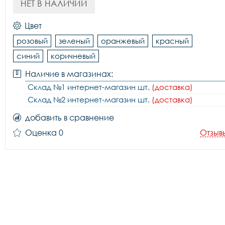
НЕТ В НАЛИЧИИ
Цвет
розовый
зеленый
оранжевый
красный
синий
коричневый
Наличие в магазинах:
Склад №1 интернет-магазин шт.
(доставка)
Склад №2 интернет-магазин шт.
(доставка)
добавить в сравнение
Оценка 0
Отзыв