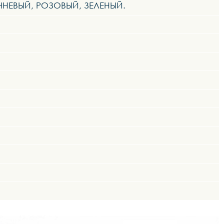
ЧНЕВЫЙ, РОЗОВЫЙ, ЗЕЛЕНЫЙ.