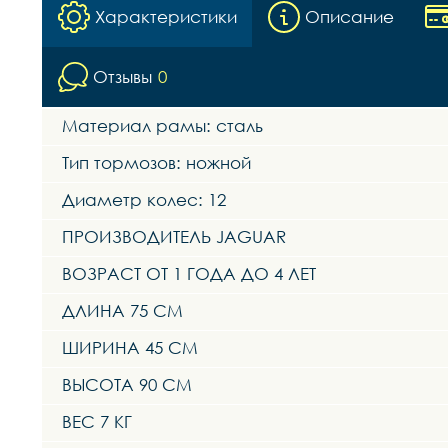
Характеристики
Описание
Отзывы
0
Материал рамы: сталь
Тип тормозов: ножной
Диаметр колес: 12
ПРОИЗВОДИТЕЛЬ JAGUAR
ВОЗРАСТ ОТ 1 ГОДА ДО 4 ЛЕТ
ДЛИНА 75 СМ
ШИРИНА 45 СМ
ВЫСОТА 90 СМ
ВЕС 7 КГ