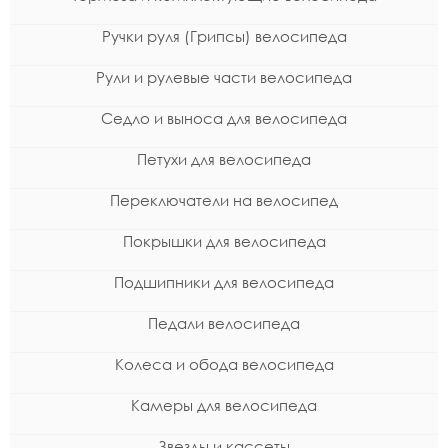
Ручки руля (Грипсы) велосипеда
Рули и рулевые части велосипеда
Седло и выноса для велосипеда
Петухи для велосипеда
Переключатели на велосипед
Покрышки для велосипеда
Подшипники для велосипеда
Педали велосипеда
Колеса и обода велосипеда
Камеры для велосипеда
Звезды и кассеты