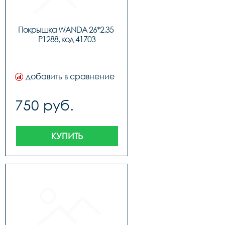
Покрышка WANDA 26*2.35 
P1288, код 41703
добавить в сравнение
750 руб.
КУПИТЬ