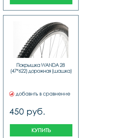
Покрышка WANDA 28 
(47*622) дорожная (шашка)
добавить в сравнение
450 руб.
КУПИТЬ