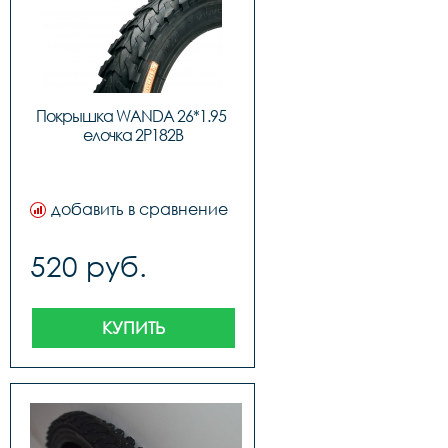
Покрышка WANDA 26*1.95 
елочка 2P182B
добавить в сравнение
520 руб.
КУПИТЬ