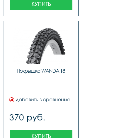
КУПИТЬ
Покрышка WANDA 18
добавить в сравнение
370 руб.
КУПИТЬ