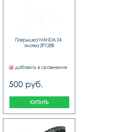
Покрышка WANDA 24  
елочка 2P128B
добавить в сравнение
500 руб.
КУПИТЬ