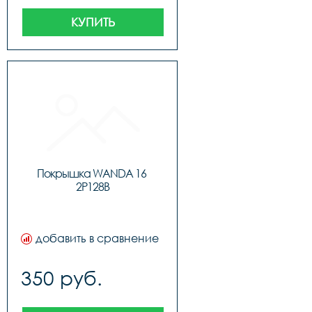
КУПИТЬ
Покрышка WANDA 16 
2P128B
добавить в сравнение
350 руб.