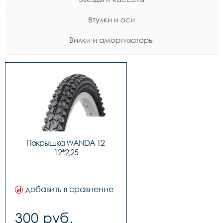
Втулки и оси
Вилки и амортизаторы
Покрышка WANDA 12 
12*2,25
добавить в сравнение
300 руб.