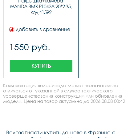
Покрышка+камера 
WANDA BMX P1042A 20*2.35, 
код 41592
добавить в сравнение
1550 руб.
КУПИТЬ
Комплектация велосипеда может незначительно
отличаться от указанной в случае технического
усовершенствования конструкции или обновления
модели. Цена на товар актуальна до 2026.08.08 00:42
Велозапчасти купить дешево в Фрязине с