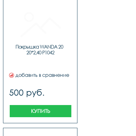
Покрышка WANDA 20  
20*2,40 P1042
добавить в сравнение
500 руб.
КУПИТЬ