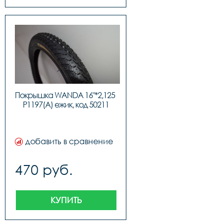
Покрышка WANDA 16"*2,125 
P1197(A) ежик, код 50211
добавить в сравнение
470 руб.
КУПИТЬ