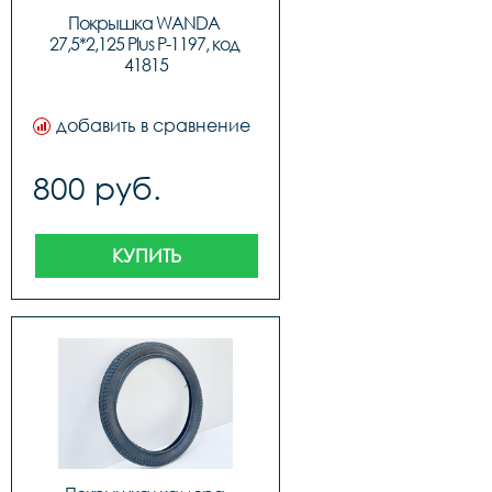
Покрышка WANDA 
27,5*2,125 Plus P-1197, код 
41815
добавить в сравнение
800 руб.
КУПИТЬ