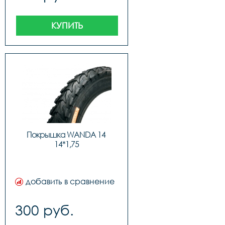
КУПИТЬ
Покрышка WANDA 14 
14*1,75
добавить в сравнение
300 руб.