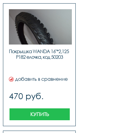
Покрышка WANDA 16"*2,125 
P182 елочка, код 50203
добавить в сравнение
470 руб.
КУПИТЬ