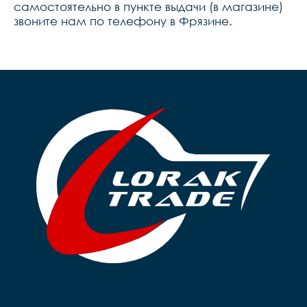
самостоятельно в пункте выдачи (в магазине)
звоните нам по телефону в Фрязине.